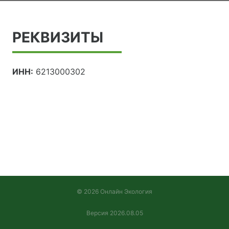
РЕКВИЗИТЫ
ИНН:
6213000302
© 2026 Онлайн Экология
Версия 2026.08.05