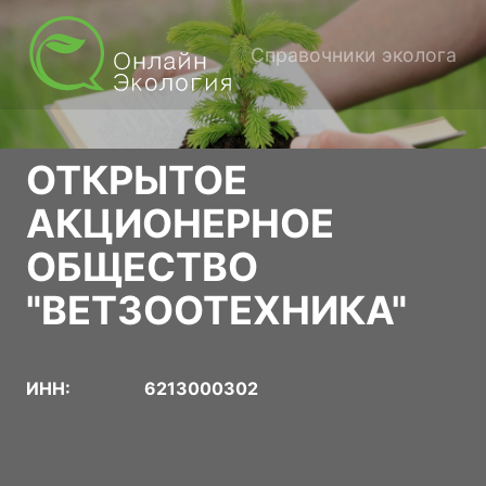
Справочники эколога
ОТКРЫТОЕ
АКЦИОНЕРНОЕ
ОБЩЕСТВО
"ВЕТЗООТЕХНИКА"
ИНН:
6213000302