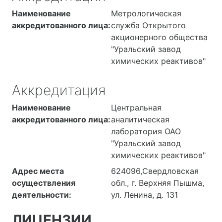
Наименование
Метрологическая
аккредитованного лица:
служба Открытого
акционерного общества
"Уральский завод
химических реактивов"
Аккредитация
Наименование
Центральная
аккредитованного лица:
аналитическая
лаборатория ОАО
"Уральский завод
химических реактивов"
Адрес места
624096,Свердловская
осуществления
обл., г. Верхняя Пышма,
деятельности:
ул. Ленина, д. 131
ЛИЦЕНЗИИ