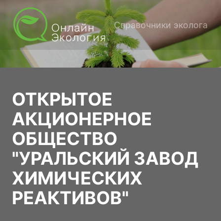
Справочники эколога
ОТКРЫТОЕ
АКЦИОНЕРНОЕ
ОБЩЕСТВО
"УРАЛЬСКИЙ ЗАВОД
ХИМИЧЕСКИХ
РЕАКТИВОВ"