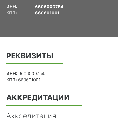
ИНН:
6606000754
КПП:
660601001
РЕКВИЗИТЫ
ИНН:
6606000754
КПП:
660601001
АККРЕДИТАЦИИ
Аккредитация