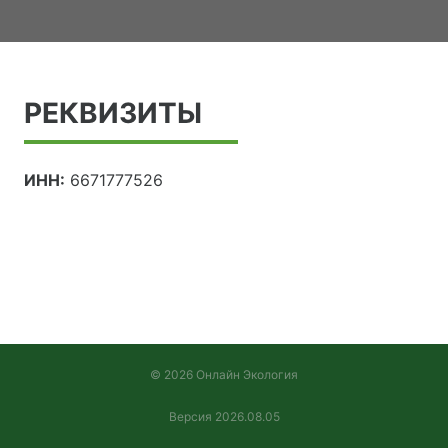
РЕКВИЗИТЫ
ИНН:
6671777526
© 2026 Онлайн Экология
Версия 2026.08.05