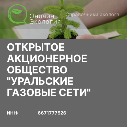
Справочники эколога
ОТКРЫТОЕ
АКЦИОНЕРНОЕ
ОБЩЕСТВО
"УРАЛЬСКИЕ
ГАЗОВЫЕ СЕТИ"
ИНН:
6671777526