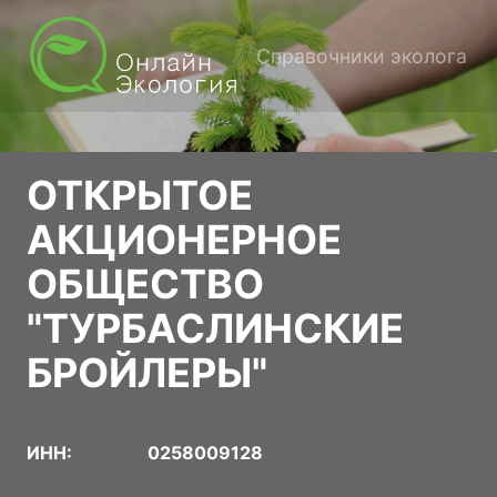
Справочники эколога
ОТКРЫТОЕ
АКЦИОНЕРНОЕ
ОБЩЕСТВО
"ТУРБАСЛИНСКИЕ
БРОЙЛЕРЫ"
ИНН:
0258009128