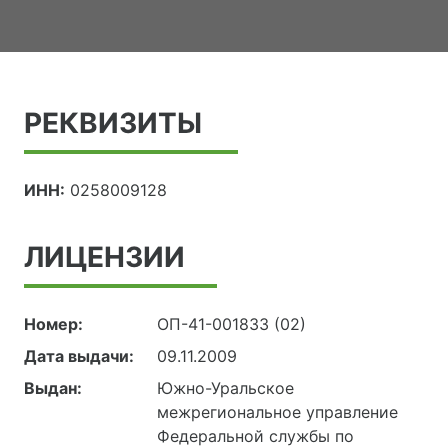
РЕКВИЗИТЫ
ИНН:
0258009128
ЛИЦЕНЗИИ
Номер:
ОП-41-001833 (02)
Дата выдачи:
09.11.2009
Выдан:
Южно-Уральское
межрегиональное управление
Федеральной службы по