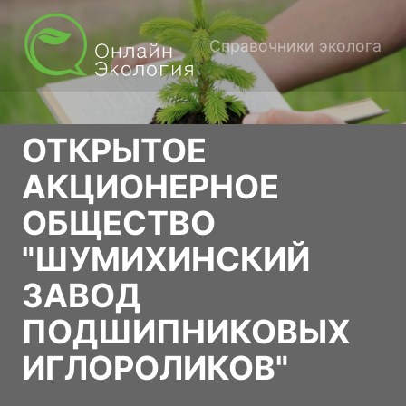
Справочники эколога
ОТКРЫТОЕ
АКЦИОНЕРНОЕ
ОБЩЕСТВО
"ШУМИХИНСКИЙ
ЗАВОД
ПОДШИПНИКОВЫХ
ИГЛОРОЛИКОВ"