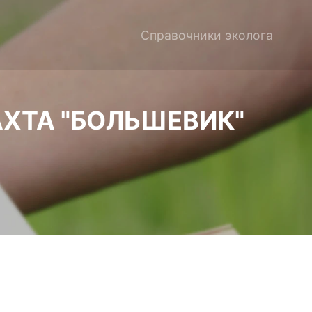
Справочники эколога
ХТА "БОЛЬШЕВИК"