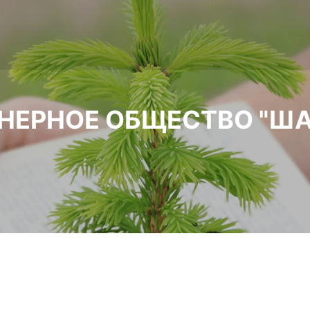
НЕРНОЕ ОБЩЕСТВО "ША