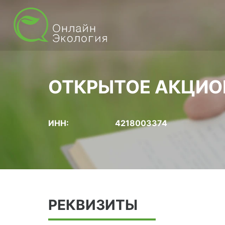
ОТКРЫТОЕ АКЦИО
ИНН:
4218003374
РЕКВИЗИТЫ