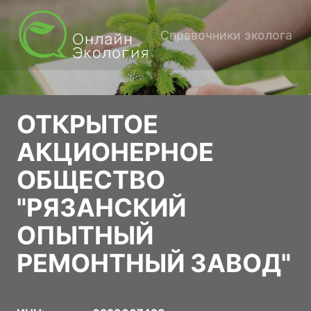
Справочники эколога
ОТКРЫТОЕ
АКЦИОНЕРНОЕ
ОБЩЕСТВО
"РЯЗАНСКИЙ
ОПЫТНЫЙ
РЕМОНТНЫЙ ЗАВОД"