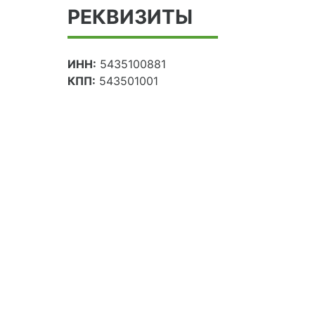
РЕКВИЗИТЫ
ИНН:
5435100881
КПП:
543501001