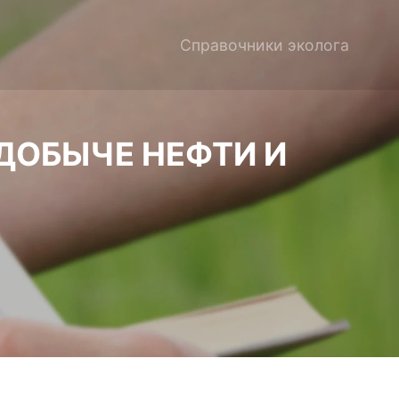
Справочники эколога
ДОБЫЧЕ НЕФТИ И