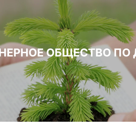
НЕРНОЕ ОБЩЕСТВО ПО 