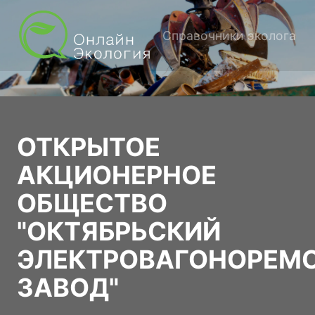
Справочники эколога
ОТКРЫТОЕ
АКЦИОНЕРНОЕ
ОБЩЕСТВО
"ОКТЯБРЬСКИЙ
ЭЛЕКТРОВАГОНОРЕМ
ЗАВОД"