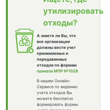
утилизировать
отходы?
А знаете ли Вы, что
все организации
должны вести учет
принимаемых и
передаваемых
отходов по формам
приказа МПР №1028
В нашем Онлайн-
Сервисе по ведению
учета отходов Вы
можете бесплатно
формировать формы