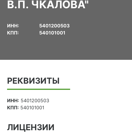
В.П. ЧКАЛОВА"
ИНН:
5401200503
КПП:
540101001
РЕКВИЗИТЫ
ИНН:
5401200503
КПП:
540101001
ЛИЦЕНЗИИ