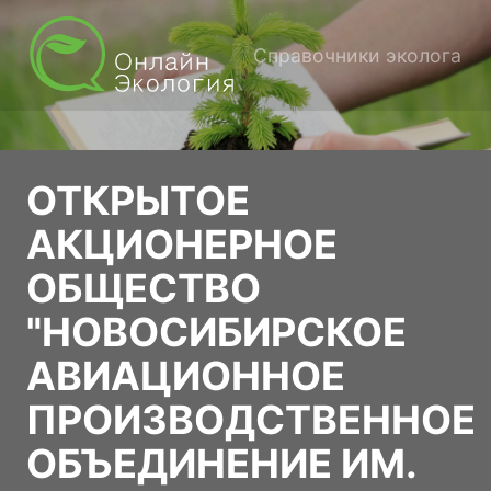
Справочники эколога
ОТКРЫТОЕ
АКЦИОНЕРНОЕ
ОБЩЕСТВО
"НОВОСИБИРСКОЕ
АВИАЦИОННОЕ
ПРОИЗВОДСТВЕННОЕ
ОБЪЕДИНЕНИЕ ИМ.