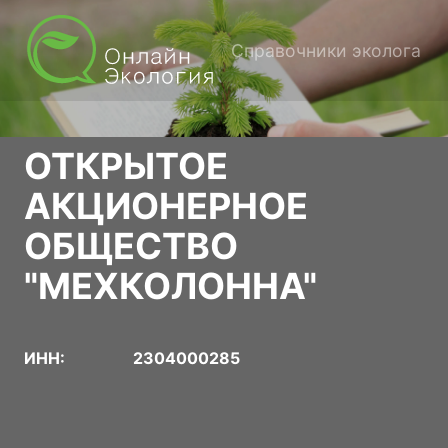
Справочники эколога
ОТКРЫТОЕ
АКЦИОНЕРНОЕ
ОБЩЕСТВО
"МЕХКОЛОННА"
ИНН:
2304000285