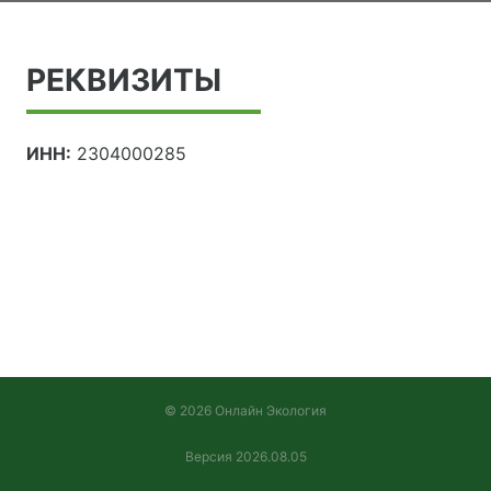
РЕКВИЗИТЫ
ИНН:
2304000285
© 2026 Онлайн Экология
Версия 2026.08.05