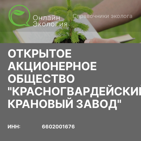
Справочники эколога
ОТКРЫТОЕ
АКЦИОНЕРНОЕ
ОБЩЕСТВО
"КРАСНОГВАРДЕЙСКИ
КРАНОВЫЙ ЗАВОД"
ИНН:
6602001676