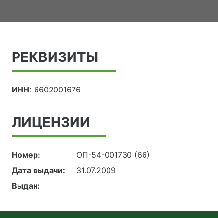
РЕКВИЗИТЫ
ИНН:
6602001676
ЛИЦЕНЗИИ
Номер:
ОП-54-001730 (66)
Дата выдачи:
31.07.2009
Выдан: