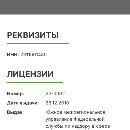
РЕКВИЗИТЫ
ИНН:
2311001480
ЛИЦЕНЗИИ
Номер:
23-0002
Дата выдачи:
28.12.2010
Выдан:
Южное межрегиональное
управление Федеральной
службы по надзору в сфере