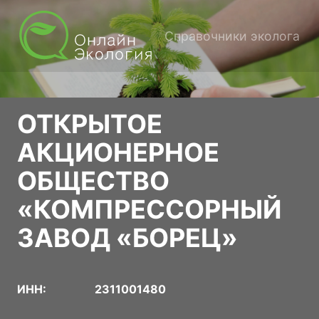
Справочники эколога
ОТКРЫТОЕ
АКЦИОНЕРНОЕ
ОБЩЕСТВО
«КОМПРЕССОРНЫЙ
ЗАВОД «БОРЕЦ»
ИНН:
2311001480