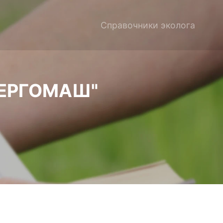
Справочники эколога
НЕРГОМАШ"