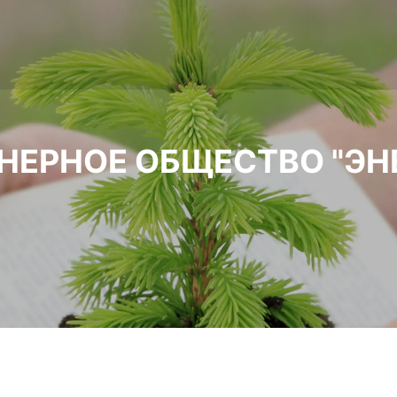
НЕРНОЕ ОБЩЕСТВО "Э