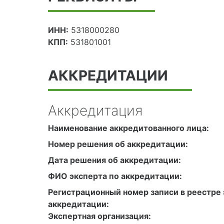
ИНН:
5318000280
КПП:
531801001
АККРЕДИТАЦИИ
Аккредитация
Наименование аккредитованного лица:
Номер решения об аккредитации:
Дата решения об аккредитации:
ФИО эксперта по аккредитации:
Регистрационный номер записи в реестре 
аккредитации:
Экспертная организация: