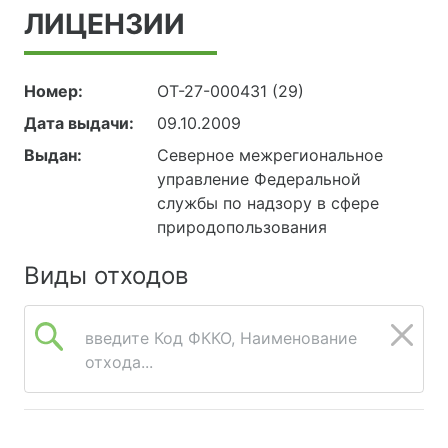
ЛИЦЕНЗИИ
Номер:
ОТ-27-000431 (29)
Дата выдачи:
09.10.2009
Выдан:
Северное межрегиональное
управление Федеральной
службы по надзору в сфере
природопользования
Виды отходов
введите Код ФККО, Наименование
отхода...