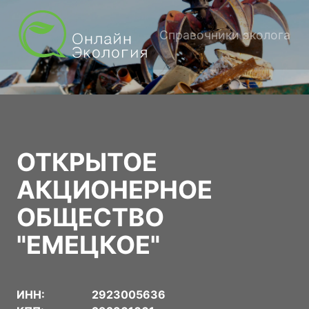
Справочники эколога
ОТКРЫТОЕ
АКЦИОНЕРНОЕ
ОБЩЕСТВО
"ЕМЕЦКОЕ"
ИНН:
2923005636