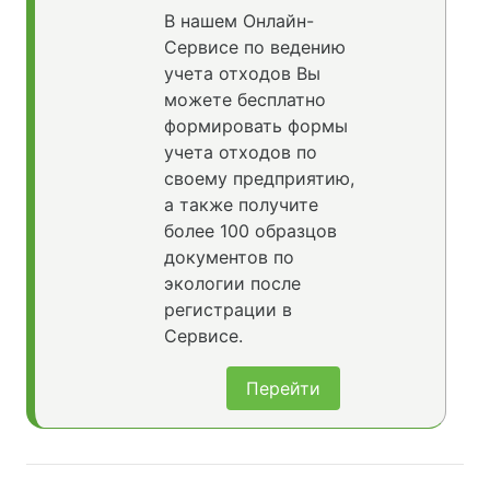
В нашем Онлайн-
Сервисе по ведению
учета отходов Вы
можете бесплатно
формировать формы
учета отходов по
своему предприятию,
а также получите
более 100 образцов
документов по
экологии после
регистрации в
Сервисе.
Перейти