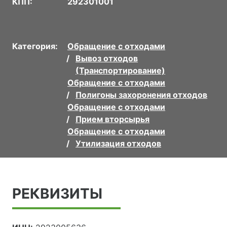
КПП:
292301001
Категория:
Обращение с отходами
Вывоз отходов
(Транспортирование)
Обращение с отходами
Полигоны захоронения отходов
Обращение с отходами
Прием вторсырья
Обращение с отходами
Утилизация отходов
РЕКВИЗИТЫ