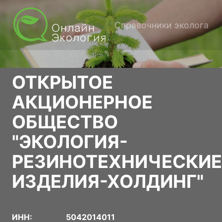
Справочники эколога
ОТКРЫТОЕ
АКЦИОНЕРНОЕ
ОБЩЕСТВО
"ЭКОЛОГИЯ-
РЕЗИНОТЕХНИЧЕСКИЕ
ИЗДЕЛИЯ-ХОЛДИНГ"
ИНН:
5042014011