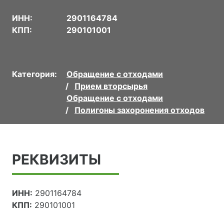
ИНН:
2901164784
КПП:
290101001
Категория:
Обращение с отходами
Прием вторсырья
Обращение с отходами
Полигоны захоронения отходов
РЕКВИЗИТЫ
ИНН:
2901164784
КПП:
290101001