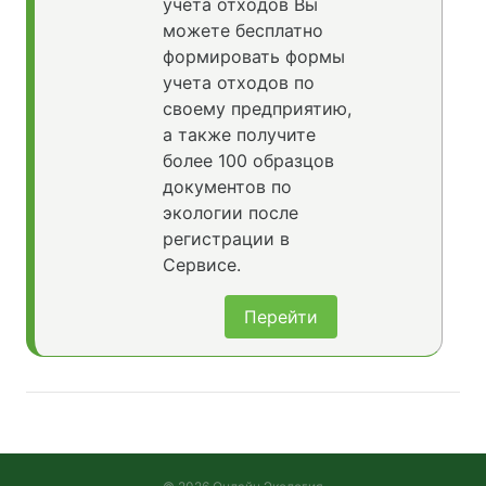
учета отходов Вы
можете бесплатно
формировать формы
учета отходов по
своему предприятию,
а также получите
более 100 образцов
документов по
экологии после
регистрации в
Сервисе.
Перейти