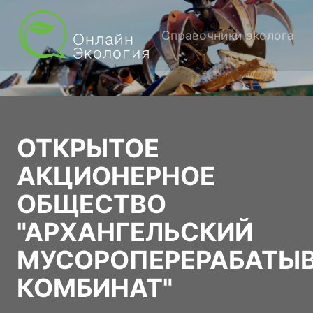
Справочники эколога
ОТКРЫТОЕ
АКЦИОНЕРНОЕ
ОБЩЕСТВО
"АРХАНГЕЛЬСКИЙ
МУСОРОПЕРЕРАБАТ
КОМБИНАТ"