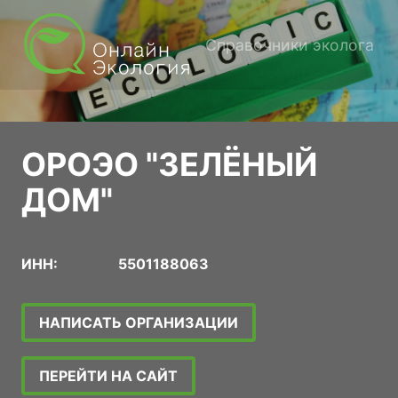
Справочники эколога
ОРОЭО "ЗЕЛЁНЫЙ
ДОМ"
ИНН:
5501188063
НАПИСАТЬ ОРГАНИЗАЦИИ
ПЕРЕЙТИ НА САЙТ