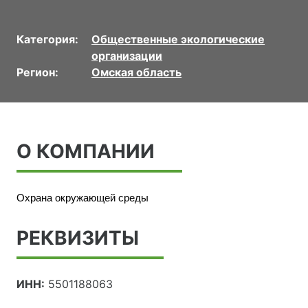
Категория:
Общественные экологические
организации
Регион:
Омская область
О КОМПАНИИ
Охрана окружающей среды
РЕКВИЗИТЫ
ИНН:
5501188063