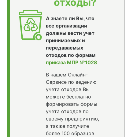
отходы?
А знаете ли Вы, что
все организации
должны вести учет
принимаемых и
передаваемых
отходов по формам
приказа МПР №1028
В нашем Онлайн-
Сервисе по ведению
учета отходов Вы
можете бесплатно
формировать формы
учета отходов по
своему предприятию,
а также получите
более 100 образцов