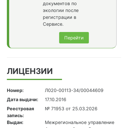
документов по
экологии после
регистрации в
Сервисе.
Перейти
ЛИЦЕНЗИИ
Номер:
Л020-00113-34/00044609
Дата выдачи:
17.10.2016
Реестровая
№ 71953 от 25.03.2026
запись:
Выдан:
Межрегиональное управление