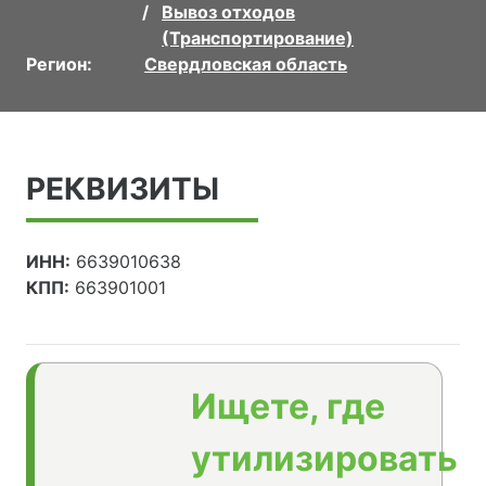
Вывоз отходов
(Транспортирование)
Регион:
Свердловская область
РЕКВИЗИТЫ
ИНН:
6639010638
КПП:
663901001
Ищете, где
утилизировать