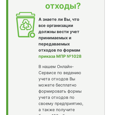
отходы?
А знаете ли Вы, что
все организации
должны вести учет
принимаемых и
передаваемых
отходов по формам
приказа МПР №1028
В нашем Онлайн-
Сервисе по ведению
учета отходов Вы
можете бесплатно
формировать формы
учета отходов по
своему предприятию,
а также получите