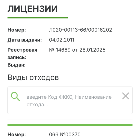
ЛИЦЕНЗИИ
Номер:
Л020-00113-66/00016202
Дата выдачи:
04.02.2011
Реестровая
№ 14669 от 28.01.2025
запись:
Выдан:
Виды отходов
введите Код ФККО, Наименование
отхода...
Номер:
066 №00370