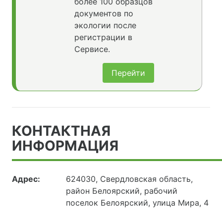
более 100 образцов
документов по
экологии после
регистрации в
Сервисе.
Перейти
КОНТАКТНАЯ
ИНФОРМАЦИЯ
Адрес:
624030, Свердловская область,
район Белоярский, рабочий
поселок Белоярский, улица Мира, 4