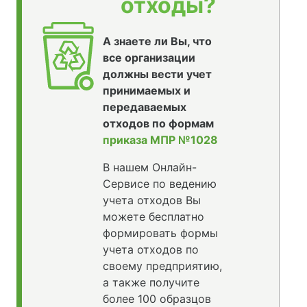
отходы?
А знаете ли Вы, что
все организации
должны вести учет
принимаемых и
передаваемых
отходов по формам
приказа МПР №1028
В нашем Онлайн-
Сервисе по ведению
учета отходов Вы
можете бесплатно
формировать формы
учета отходов по
своему предприятию,
а также получите
более 100 образцов