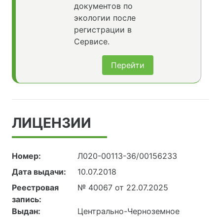
документов по
экологии после
регистрации в
Сервисе.
Перейти
ЛИЦЕНЗИИ
Номер:
Л020-00113-36/00156233
Дата выдачи:
10.07.2018
Реестровая
№ 40067 от 22.07.2025
запись:
Выдан:
Центрально-Черноземное