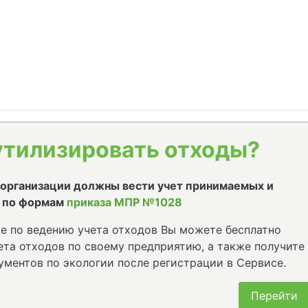
утилизировать отходы?
е организации должны вести учет принимаемых и
 по формам
приказа МПР №1028
е по ведению учета отходов Вы можете бесплатно
та отходов по своему предприятию, а также получите
ументов по экологии после регистрации в Сервисе.
Перейти