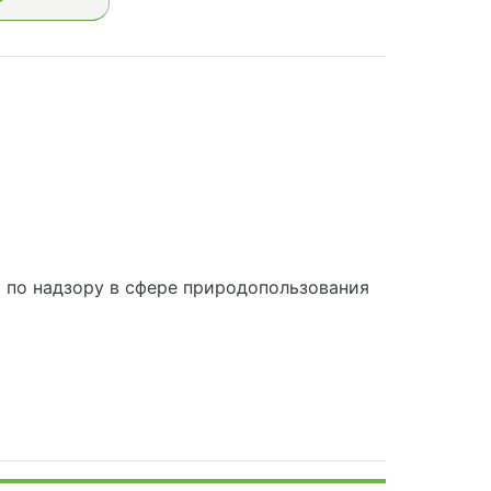
по надзору в сфере природопользования