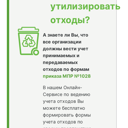
утилизировать
отходы?
А знаете ли Вы, что
все организации
должны вести учет
принимаемых и
передаваемых
отходов по формам
приказа МПР №1028
В нашем Онлайн-
Сервисе по ведению
учета отходов Вы
можете бесплатно
формировать формы
учета отходов по