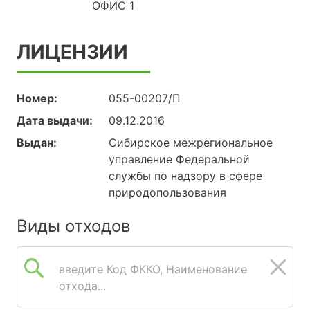
ОФИС 1
ЛИЦЕНЗИИ
Номер:
055-00207/П
Дата выдачи:
09.12.2016
Выдан:
Сибирское межрегиональное
управление Федеральной
службы по надзору в сфере
природопользования
Виды отходов
введите Код ФККО, Наименование
отхода...