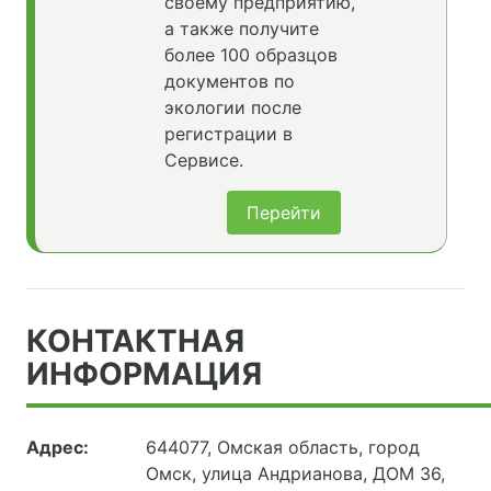
своему предприятию,
а также получите
более 100 образцов
документов по
экологии после
регистрации в
Сервисе.
Перейти
КОНТАКТНАЯ
ИНФОРМАЦИЯ
Адрес:
644077, Омская область, город
Омск, улица Андрианова, ДОМ 36,