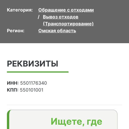
Категория:
Обращение с отходами
Вывоз отходов
(Транспортирование)
Регион:
Омская область
РЕКВИЗИТЫ
ИНН:
5501176340
КПП:
550101001
Ищете, где