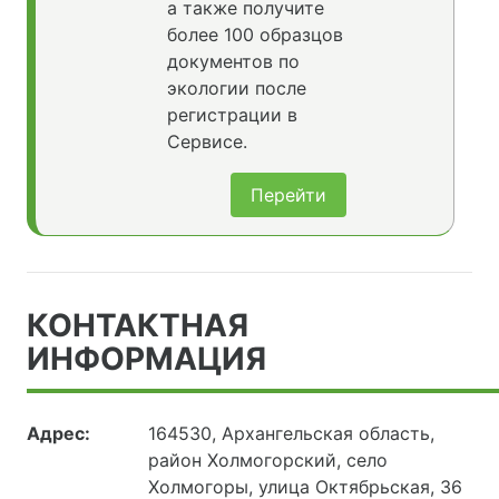
а также получите
более 100 образцов
документов по
экологии после
регистрации в
Сервисе.
Перейти
КОНТАКТНАЯ
ИНФОРМАЦИЯ
Адрес:
164530, Архангельская область,
район Холмогорский, село
Холмогоры, улица Октябрьская, 36