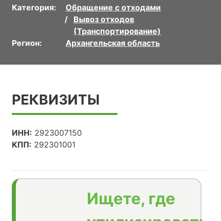
Категория:
Обращение с отходами
Вывоз отходов
(Транспортирование)
Регион:
Архангельская область
РЕКВИЗИТЫ
ИНН:
2923007150
КПП:
292301001
Ищете, где