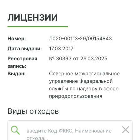
ЛИЦЕНЗИИ
Номер:
Л020-00113-29/00154843
Дата выдачи:
17.03.2017
Реестровая
№ 30393 от 26.03.2025
запись:
Выдан:
Северное межрегиональное
управление Федеральной
службы по надзору в сфере
природопользования
Виды отходов
введите Код ФККО, Наименование
отхода...