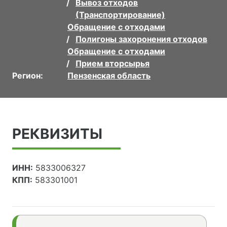
Вывоз отходов
(Транспортирование)
Обращение с отходами
Полигоны захоронения отходов
Обращение с отходами
Прием вторсырья
Регион:
Пензенская область
РЕКВИЗИТЫ
ИНН:
5833006327
КПП:
583301001