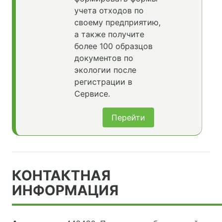
учета отходов по
своему предприятию,
а также получите
более 100 образцов
документов по
экологии после
регистрации в
Сервисе.
Перейти
КОНТАКТНАЯ
ИНФОРМАЦИЯ