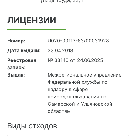
ЛИЦЕНЗИИ
Номер:
Л020-00113-63/00031928
Дата выдачи:
23.04.2018
Реестровая
№ 38140 от 24.06.2025
запись:
Выдан:
Межрегиональное управление
Федеральной службы по
надзору в сфере
природопользования по
Самарской и Ульяновской
областям
Виды отходов