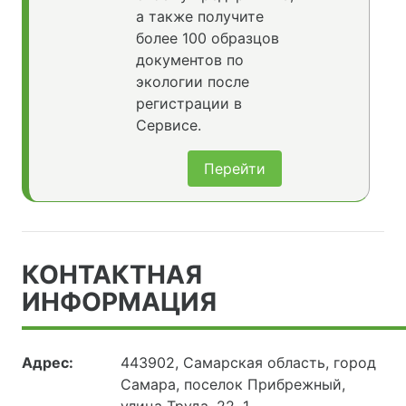
а также получите
более 100 образцов
документов по
экологии после
регистрации в
Сервисе.
Перейти
КОНТАКТНАЯ
ИНФОРМАЦИЯ
Адрес:
443902, Самарская область, город
Самара, поселок Прибрежный,
улица Труда, 22, 1