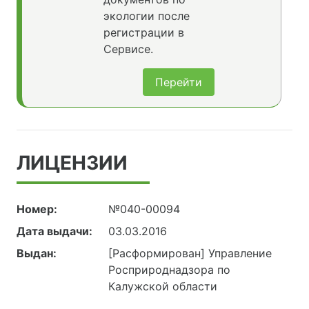
экологии после
регистрации в
Сервисе.
Перейти
ЛИЦЕНЗИИ
Номер:
№040-00094
Дата выдачи:
03.03.2016
Выдан:
[Расформирован] Управление
Росприроднадзора по
Калужской области