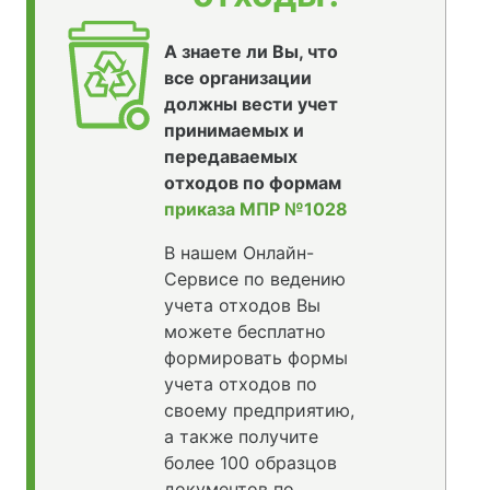
А знаете ли Вы, что
все организации
должны вести учет
принимаемых и
передаваемых
отходов по формам
приказа МПР №1028
В нашем Онлайн-
Сервисе по ведению
учета отходов Вы
можете бесплатно
формировать формы
учета отходов по
своему предприятию,
а также получите
более 100 образцов
документов по