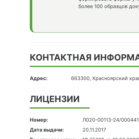
более 100 образцов док
КОНТАКТНАЯ ИНФОРМ
Адрес:
663300, Красноярский кра
ЛИЦЕНЗИИ
Номер:
Л020-00113-24/00044
Дата выдачи:
20.11.2017