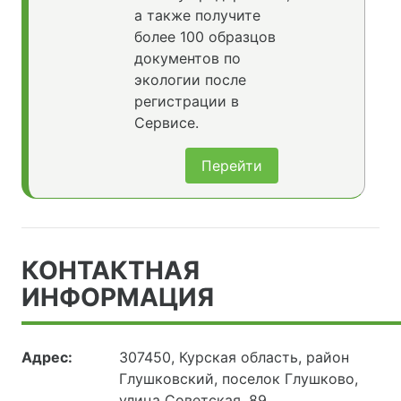
а также получите
более 100 образцов
документов по
экологии после
регистрации в
Сервисе.
Перейти
КОНТАКТНАЯ
ИНФОРМАЦИЯ
Адрес:
307450, Курская область, район
Глушковский, поселок Глушково,
улица Советская, 89