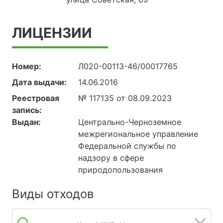
ЛИЦЕНЗИИ
Номер:
Л020-00113-46/00017765
Дата выдачи:
14.06.2016
Реестровая
№ 117135 от 08.09.2023
запись:
Выдан:
Центрально-Черноземное
межрегиональное управление
Федеральной службы по
надзору в сфере
природопользования
Виды отходов