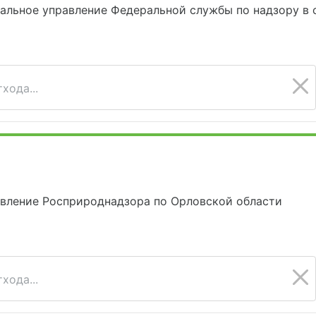
альное управление Федеральной службы по надзору в 
хода...
авление Росприроднадзора по Орловской области
хода...