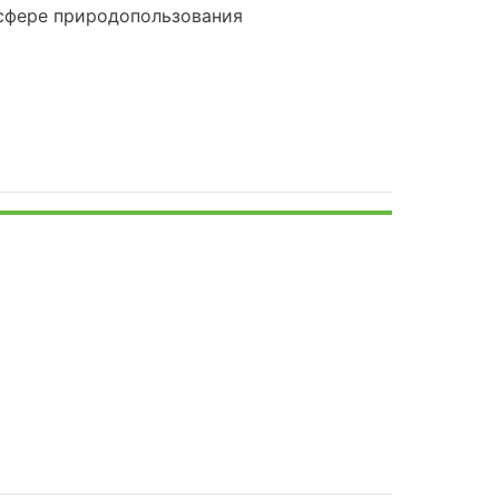
сфере природопользования