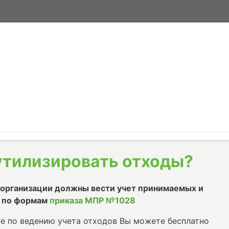
утилизировать отходы?
е организации должны вести учет принимаемых и
 по формам
приказа МПР №1028
е по ведению учета отходов Вы можете бесплатно