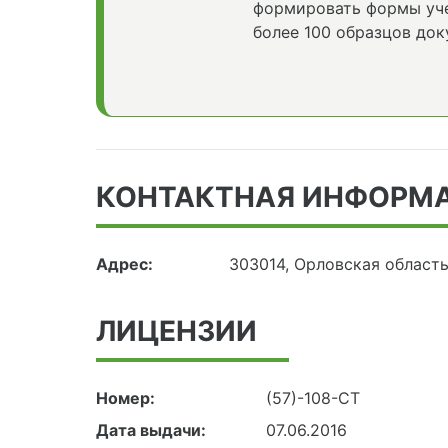
формировать формы уче
более 100 образцов док
КОНТАКТНАЯ ИНФОРМ
Адрес:
303014, Орловская област
ЛИЦЕНЗИИ
Номер:
(57)-108-СТ
Дата выдачи:
07.06.2016