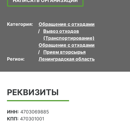
НАПИСАТЬ ОРГАНИЗАЦИИ
Категория:
Обращение с отходами
Вывоз отходов
(Транспортирование)
Обращение с отходами
Прием вторсырья
Регион:
Ленинградская область
РЕКВИЗИТЫ
ИНН:
4703069885
КПП:
470301001