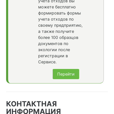
учета отходов Вы
можете бесплатно
формировать формы
учета отходов по
своему предприятию,
а также получите
более 100 образцов
документов по
экологии после
регистрации в
Сервисе.
Перейти
КОНТАКТНАЯ
ИНФОРМАЦИЯ