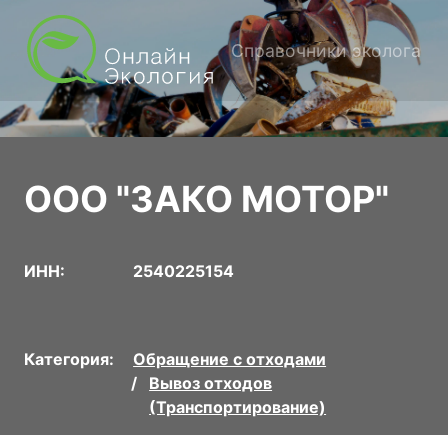
Справочники эколога
ООО "ЗАКО МОТОР"
ИНН:
2540225154
Категория:
Обращение с отходами
Вывоз отходов
(Транспортирование)