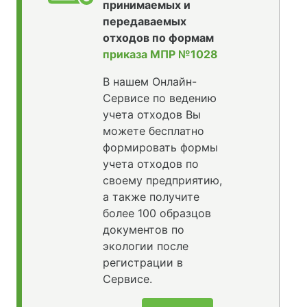
принимаемых и
передаваемых
отходов по формам
приказа МПР №1028
В нашем Онлайн-
Сервисе по ведению
учета отходов Вы
можете бесплатно
формировать формы
учета отходов по
своему предприятию,
а также получите
более 100 образцов
документов по
экологии после
регистрации в
Сервисе.