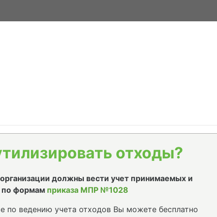
утилизировать отходы?
е организации должны вести учет принимаемых и
 по формам
приказа МПР №1028
е по ведению учета отходов Вы можете бесплатно