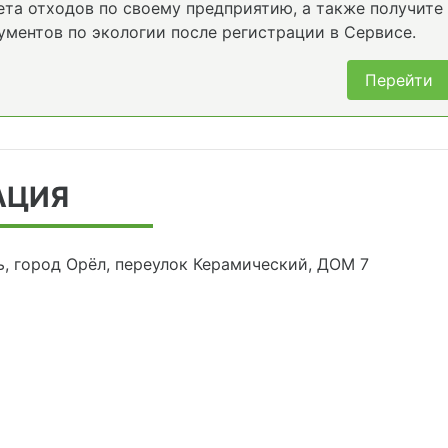
та отходов по своему предприятию, а также получите
ументов по экологии после регистрации в Сервисе.
Перейти
АЦИЯ
ь, город Орёл, переулок Керамический, ДОМ 7