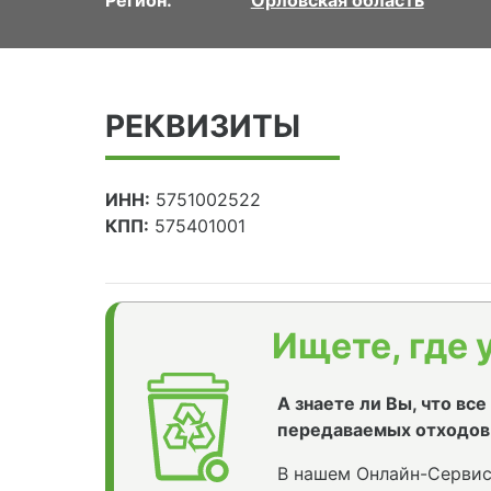
РЕКВИЗИТЫ
ИНН:
5751002522
КПП:
575401001
Ищете, где 
А знаете ли Вы, что вс
передаваемых отходов
В нашем Онлайн-Сервис