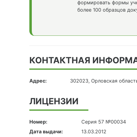
формировать формы уче
более 100 образцов док
КОНТАКТНАЯ ИНФОРМ
Адрес:
302023, Орловская област
ЛИЦЕНЗИИ
Номер:
Серия 57 №00034
Дата выдачи:
13.03.2012