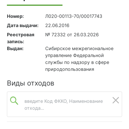
Номер:
Л020-00113-70/00017743
Дата выдачи:
22.06.2016
Реестровая
№ 72332 от 26.03.2026
запись:
Выдан:
Сибирское межрегиональное
управление Федеральной
службы по надзору в сфере
природопользования
Виды отходов
введите Код ФККО, Наименование
отхода...