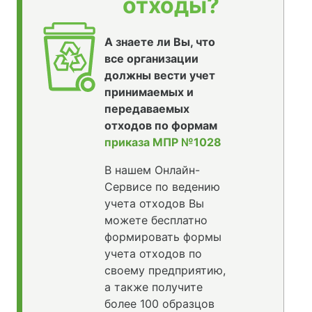
отходы?
А знаете ли Вы, что
все организации
должны вести учет
принимаемых и
передаваемых
отходов по формам
приказа МПР №1028
В нашем Онлайн-
Сервисе по ведению
учета отходов Вы
можете бесплатно
формировать формы
учета отходов по
своему предприятию,
а также получите
более 100 образцов