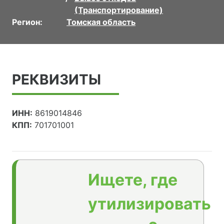
(Транспортирование)
Регион:
Томская область
РЕКВИЗИТЫ
ИНН:
8619014846
КПП:
701701001
Ищете, где
утилизировать