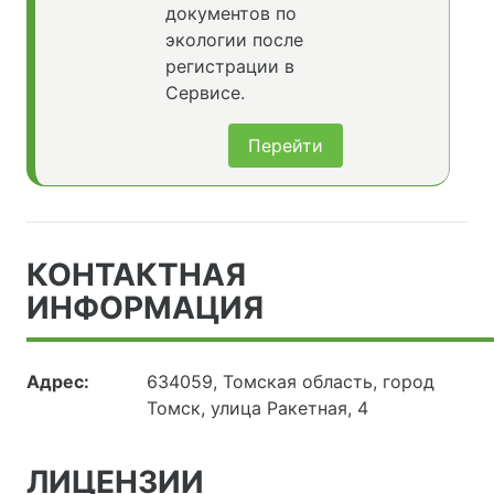
документов по
экологии после
регистрации в
Сервисе.
Перейти
КОНТАКТНАЯ
ИНФОРМАЦИЯ
Адрес:
634059, Томская область, город
Томск, улица Ракетная, 4
ЛИЦЕНЗИИ