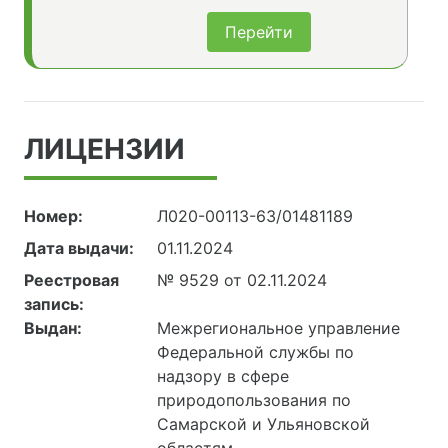
Перейти
ЛИЦЕНЗИИ
Номер:
Л020-00113-63/01481189
Дата выдачи:
01.11.2024
Реестровая
№ 9529 от 02.11.2024
запись:
Выдан:
Межрегиональное управление
Федеральной службы по
надзору в сфере
природопользования по
Самарской и Ульяновской