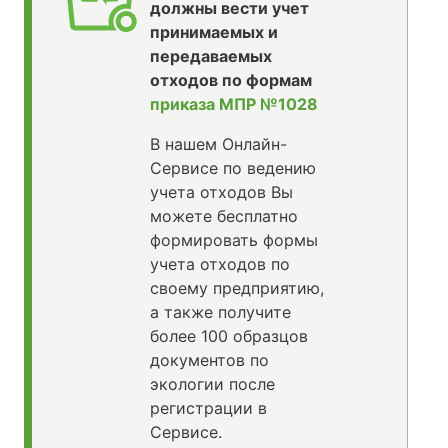
должны вести учет
принимаемых и
передаваемых
отходов по формам
приказа МПР №1028
В нашем Онлайн-
Сервисе по ведению
учета отходов Вы
можете бесплатно
формировать формы
учета отходов по
своему предприятию,
а также получите
более 100 образцов
документов по
экологии после
регистрации в
Сервисе.