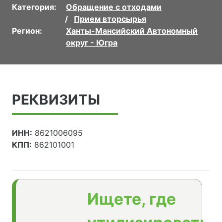
Категория:
Обращение с отходами
Прием вторсырья
Регион:
Ханты-Мансийский Автономный
округ - Югра
РЕКВИЗИТЫ
ИНН:
8621006095
КПП:
862101001
Ищете, где