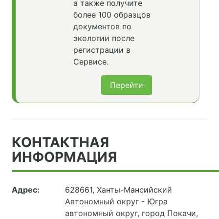
а также получите
более 100 образцов
документов по
экологии после
регистрации в
Сервисе.
Перейти
КОНТАКТНАЯ
ИНФОРМАЦИЯ
Адрес:
628661, Ханты-Мансийский
Автономный округ - Югра
автономный округ, город Покачи,