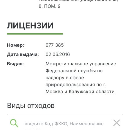
8, ПОМ. 9
ЛИЦЕНЗИИ
Номер:
077 385
Дата выдачи:
02.06.2016
Выдан:
Межрегиональное управление
Федеральной службы по
надзору в сфере
природопользования по г.
Москва и Калужской области
Виды отходов
введите Код ФККО, Наименование