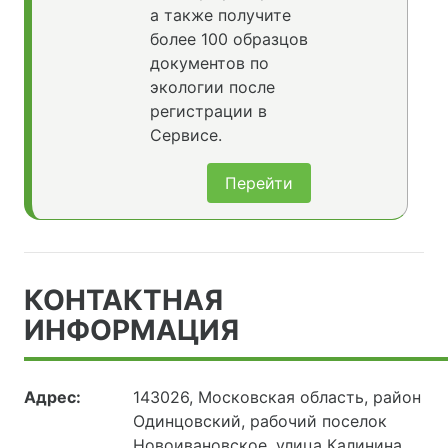
а также получите
более 100 образцов
документов по
экологии после
регистрации в
Сервисе.
Перейти
КОНТАКТНАЯ
ИНФОРМАЦИЯ
Адрес:
143026, Московская область, район
Одинцовский, рабочий поселок
Новоивановское, улица Калинина,