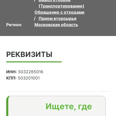
(Транспортирование)
Обращение с отходами
Прием вторсырья
Регион:
Московская область
РЕКВИЗИТЫ
ИНН:
5032265016
КПП:
503201001
Ищете, где