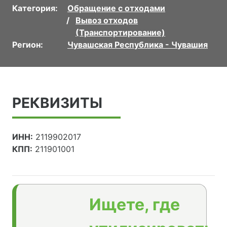
Категория:
Обращение с отходами
Вывоз отходов
(Транспортирование)
Регион:
Чувашская Республика - Чувашия
РЕКВИЗИТЫ
ИНН:
2119902017
КПП:
211901001
Ищете, где