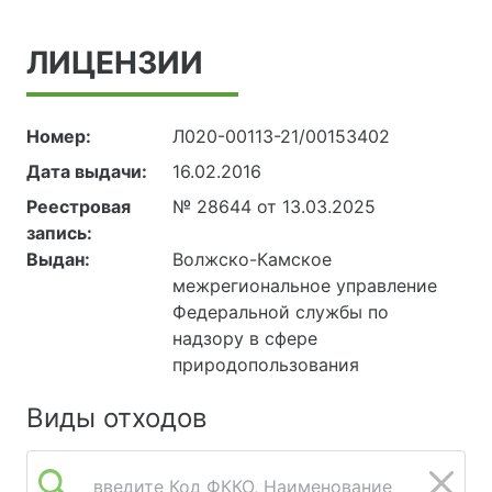
ЛИЦЕНЗИИ
Номер:
Л020-00113-21/00153402
Дата выдачи:
16.02.2016
Реестровая
№ 28644 от 13.03.2025
запись:
Выдан:
Волжско-Камское
межрегиональное управление
Федеральной службы по
надзору в сфере
природопользования
Виды отходов
введите Код ФККО, Наименование