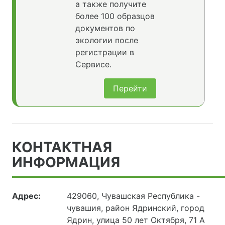
а также получите
более 100 образцов
документов по
экологии после
регистрации в
Сервисе.
Перейти
КОНТАКТНАЯ
ИНФОРМАЦИЯ
Адрес:
429060, Чувашская Республика -
чувашия, район Ядринский, город
Ядрин, улица 50 лет Октября, 71 А