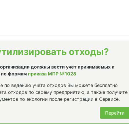
утилизировать отходы?
е организации должны вести учет принимаемых и
 по формам
приказа МПР №1028
е по ведению учета отходов Вы можете бесплатно
та отходов по своему предприятию, а также получите
ументов по экологии после регистрации в Сервисе.
Перейти