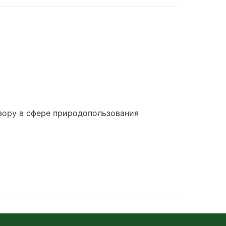
зору в сфере природопользования