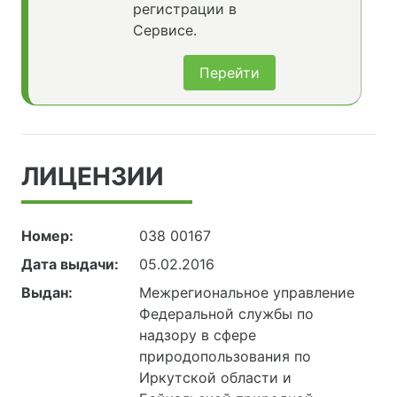
регистрации в
Сервисе.
Перейти
ЛИЦЕНЗИИ
Номер:
038 00167
Дата выдачи:
05.02.2016
Выдан:
Межрегиональное управление
Федеральной службы по
надзору в сфере
природопользования по
Иркутской области и