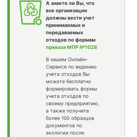
А знаете ли Вы, что
все организации
должны вести учет
принимаемых и
передаваемых
отходов по формам
приказа МПР №1028
В нашем Онлайн-
Сервисе по ведению
учета отходов Вы
можете бесплатно
формировать формы
учета отходов по
своему предприятию,
а также получите
более 100 образцов
документов по
экологии после