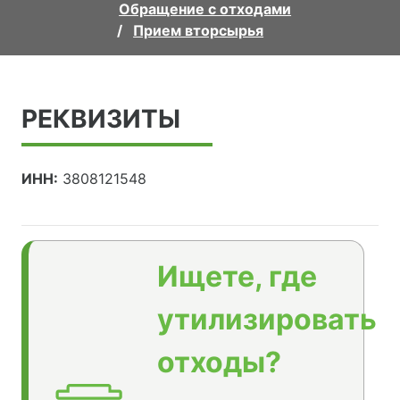
Обращение с отходами
Прием вторсырья
РЕКВИЗИТЫ
ИНН:
3808121548
Ищете, где
утилизировать
отходы?