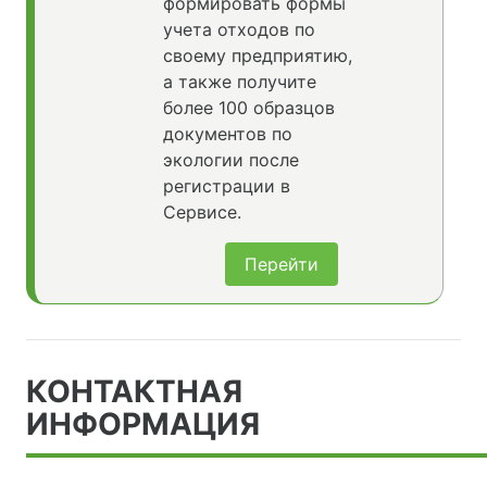
формировать формы
учета отходов по
своему предприятию,
а также получите
более 100 образцов
документов по
экологии после
регистрации в
Сервисе.
Перейти
КОНТАКТНАЯ
ИНФОРМАЦИЯ