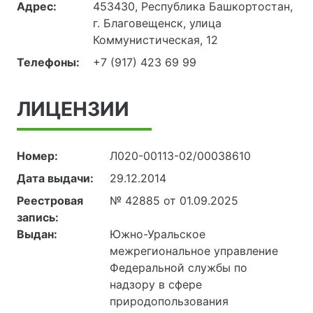
Адрес:
453430, Республика Башкортостан,
г. Благовещенск, улица
Коммунистическая, 12
Телефоны:
+7 (917) 423 69 99
ЛИЦЕНЗИИ
Номер:
Л020-00113-02/00038610
Дата выдачи:
29.12.2014
Реестровая
№ 42885 от 01.09.2025
запись:
Выдан:
Южно-Уральское
межрегиональное управление
Федеральной службы по
надзору в сфере
природопользования