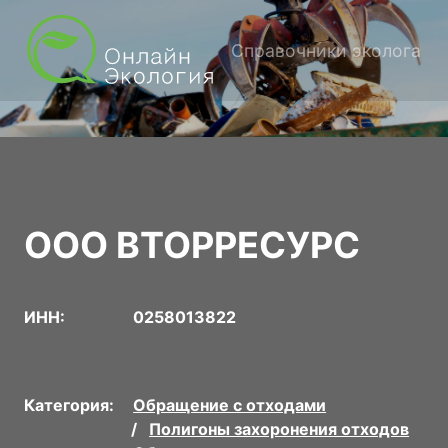
Справочники эколога
ООО ВТОРРЕСУРС
ИНН:
0258013822
Категория:
Обращение с отходами
Полигоны захоронения отходов