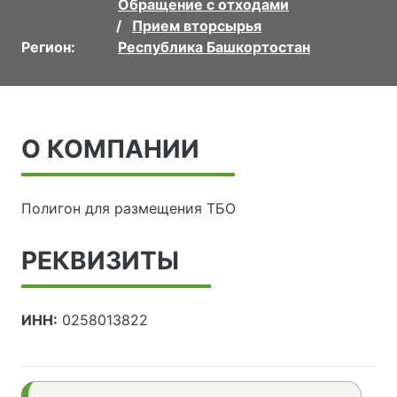
Обращение с отходами
Прием вторсырья
Регион:
Республика Башкортостан
О КОМПАНИИ
Полигон для размещения ТБО
РЕКВИЗИТЫ
ИНН:
0258013822