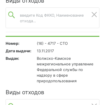
Виды отходов
введите Код ФККО, Наименование
отхода...
Номер:
(16) - 4717 - СТО
Дата выдачи:
13.11.2017
Выдан:
Волжско-Камское
межрегиональное управление
Федеральной службы по
надзору в сфере
природопользования
Виды отходов