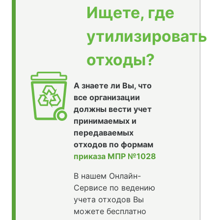
Ищете, где
утилизировать
отходы?
А знаете ли Вы, что
все организации
должны вести учет
принимаемых и
передаваемых
отходов по формам
приказа МПР №1028
В нашем Онлайн-
Сервисе по ведению
учета отходов Вы
можете бесплатно