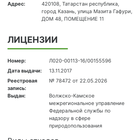
Адрес:
420108, Татарстан республика,
город Казань, улица Мазита Гафури,
ДОМ 48, ПОМЕЩЕНИЕ 11
ЛИЦЕНЗИИ
Номер:
Л020-00113-16/00155596
Дата выдачи:
13.11.2017
Реестровая
№ 78472 от 22.05.2026
запись:
Выдан:
Волжско-Камское
межрегиональное управление
Федеральной службы по
надзору в сфере
природопользования