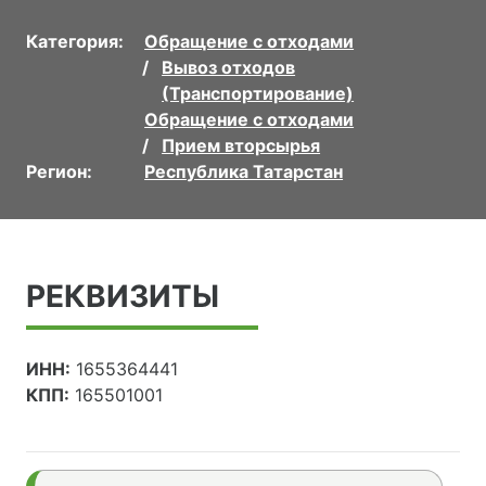
Категория:
Обращение с отходами
Вывоз отходов
(Транспортирование)
Обращение с отходами
Прием вторсырья
Регион:
Республика Татарстан
РЕКВИЗИТЫ
ИНН:
1655364441
КПП:
165501001