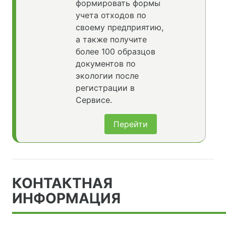
формировать формы
учета отходов по
своему предприятию,
а также получите
более 100 образцов
документов по
экологии после
регистрации в
Сервисе.
Перейти
КОНТАКТНАЯ
ИНФОРМАЦИЯ