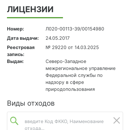
ЛИЦЕНЗИИ
Номер:
Л020-00113-39/00154980
Дата выдачи:
24.05.2017
Реестровая
№ 29220 от 14.03.2025
запись:
Выдан:
Северо-Западное
межрегиональное управление
Федеральной службы по
надзору в сфере
природопользования
Виды отходов
введите Код ФККО, Наименование
отхода...