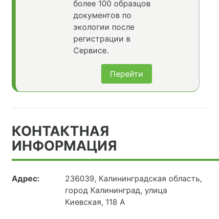
более 100 образцов
документов по
экологии после
регистрации в
Сервисе.
Перейти
КОНТАКТНАЯ
ИНФОРМАЦИЯ
Адрес:
236039, Калининградская область,
город Калининград, улица
Киевская, 118 А