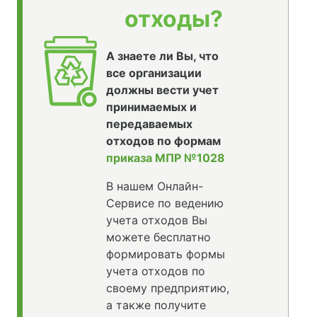
отходы?
А знаете ли Вы, что
все организации
должны вести учет
принимаемых и
передаваемых
отходов по формам
приказа МПР №1028
В нашем Онлайн-
Сервисе по ведению
учета отходов Вы
можете бесплатно
формировать формы
учета отходов по
своему предприятию,
а также получите