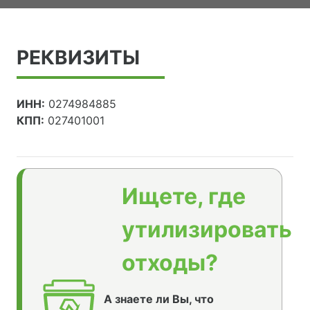
РЕКВИЗИТЫ
ИНН:
0274984885
КПП:
027401001
Ищете, где
утилизировать
отходы?
А знаете ли Вы, что