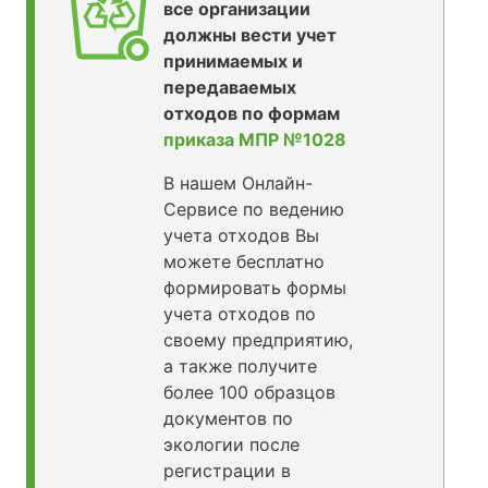
все организации
должны вести учет
принимаемых и
передаваемых
отходов по формам
приказа МПР №1028
В нашем Онлайн-
Сервисе по ведению
учета отходов Вы
можете бесплатно
формировать формы
учета отходов по
своему предприятию,
а также получите
более 100 образцов
документов по
экологии после
регистрации в