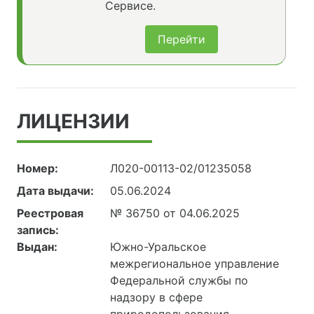
Сервисе.
Перейти
ЛИЦЕНЗИИ
Номер:
Л020-00113-02/01235058
Дата выдачи:
05.06.2024
Реестровая
№ 36750 от 04.06.2025
запись:
Выдан:
Южно-Уральское
межрегиональное управление
Федеральной службы по
надзору в сфере