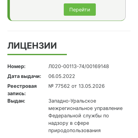
Перейти
ЛИЦЕНЗИИ
Номер:
Л020-00113-74/00169148
Дата выдачи:
06.05.2022
Реестровая
№ 77562 от 13.05.2026
запись:
Выдан:
Западно-Уральское
межрегиональное управление
Федеральной службы по
надзору в сфере
природопользования