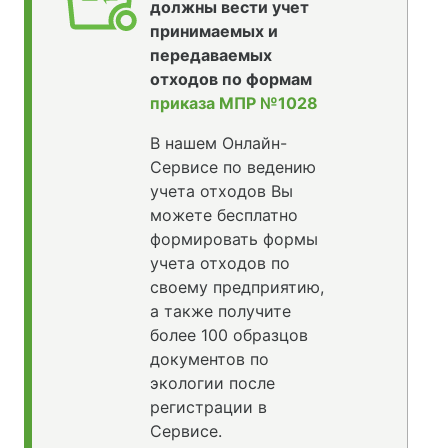
должны вести учет
принимаемых и
передаваемых
отходов по формам
приказа МПР №1028
В нашем Онлайн-
Сервисе по ведению
учета отходов Вы
можете бесплатно
формировать формы
учета отходов по
своему предприятию,
а также получите
более 100 образцов
документов по
экологии после
регистрации в
Сервисе.