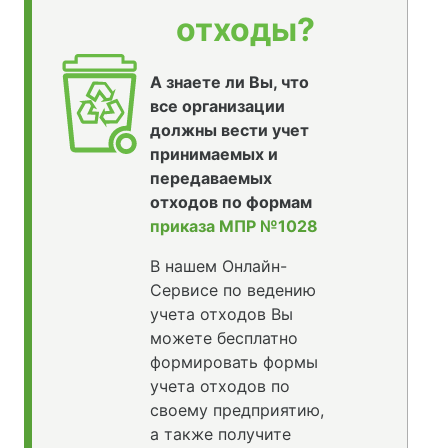
отходы?
А знаете ли Вы, что
все организации
должны вести учет
принимаемых и
передаваемых
отходов по формам
приказа МПР №1028
В нашем Онлайн-
Сервисе по ведению
учета отходов Вы
можете бесплатно
формировать формы
учета отходов по
своему предприятию,
а также получите