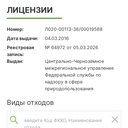
ЛИЦЕНЗИИ
Номер:
Л020-00113-36/00019568
Дата выдачи:
04.03.2016
Реестровая
№ 64972 от 05.03.2026
запись:
Выдан:
Центрально-Черноземное
межрегиональное управление
Федеральной службы по
надзору в сфере
природопользования
Виды отходов
введите Код ФККО, Наименование
отхода...