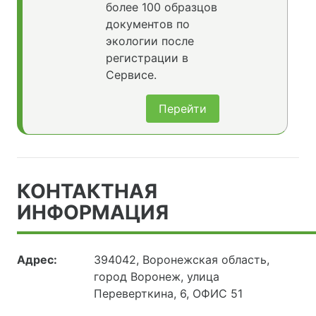
более 100 образцов
документов по
экологии после
регистрации в
Сервисе.
Перейти
КОНТАКТНАЯ
ИНФОРМАЦИЯ
Адрес:
394042, Воронежская область,
город Воронеж, улица
Переверткина, 6, ОФИС 51