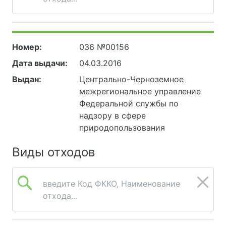
Номер:
036 №00156
Дата выдачи:
04.03.2016
Выдан:
Центрально-Черноземное
межрегиональное управление
Федеральной службы по
надзору в сфере
природопользования
Виды отходов
введите Код ФККО, Наименование
отхода...