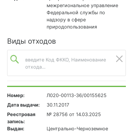
межрегиональное управление
Федеральной службы по
надзору в сфере
природопользования
Виды отходов
введите Код ФККО, Наименование
отхода...
Номер:
Л020-00113-36/00155625
Дата выдачи:
30.11.2017
Реестровая
№ 28756 от 14.03.2025
запись:
Выдан:
Центрально-Черноземное