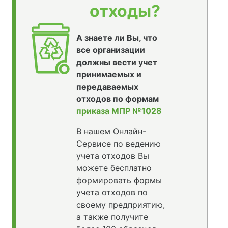
отходы?
А знаете ли Вы, что
все организации
должны вести учет
принимаемых и
передаваемых
отходов по формам
приказа МПР №1028
В нашем Онлайн-
Сервисе по ведению
учета отходов Вы
можете бесплатно
формировать формы
учета отходов по
своему предприятию,
а также получите