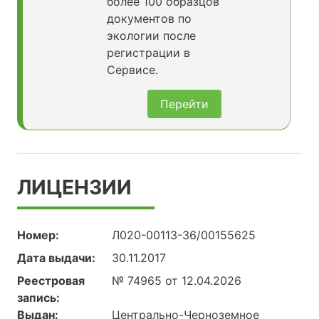
более 100 образцов
документов по
экологии после
регистрации в
Сервисе.
Перейти
ЛИЦЕНЗИИ
Номер:
Л020-00113-36/00155625
Дата выдачи:
30.11.2017
Реестровая
№ 74965 от 12.04.2026
запись:
Выдан:
Центрально-Черноземное