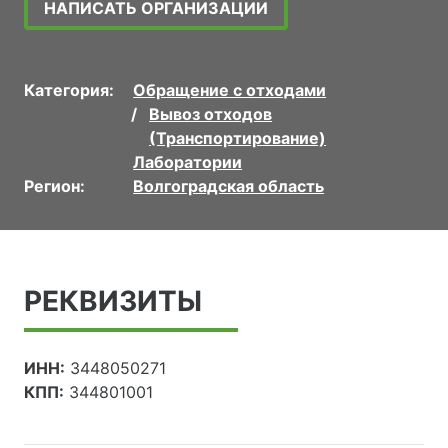
НАПИСАТЬ ОРГАНИЗАЦИИ
Категория:
Обращение с отходами
Вывоз отходов
(Транспортирование)
Лаборатории
Регион:
Волгоградская область
РЕКВИЗИТЫ
ИНН:
3448050271
КПП:
344801001