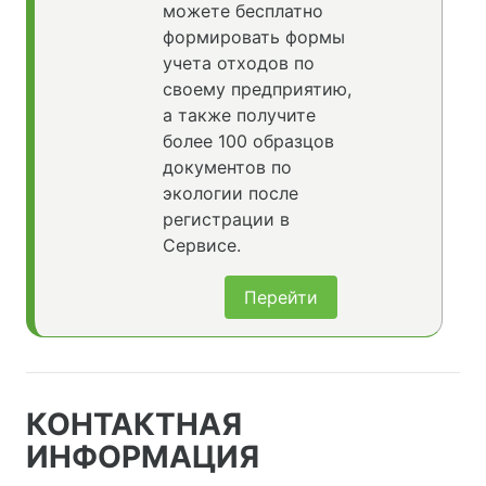
можете бесплатно
формировать формы
учета отходов по
своему предприятию,
а также получите
более 100 образцов
документов по
экологии после
регистрации в
Сервисе.
Перейти
КОНТАКТНАЯ
ИНФОРМАЦИЯ