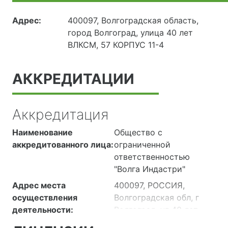
Адрес:
400097, Волгоградская область,
город Волгоград, улица 40 лет
ВЛКСМ, 57 КОРПУС 11-4
АККРЕДИТАЦИИ
Аккредитация
Наименование
Общество с
аккредитованного лица:
ограниченной
ответственностью
"Волга Индастри"
Адрес места
400097, РОССИЯ,
осуществления
Волгоградская обл, г
деятельности:
Волгоград, ул 40 лет
ВЛКСМ, дом 57,