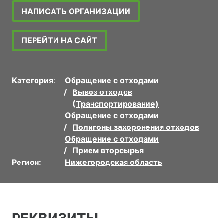
НАПИСАТЬ ОРГАНИЗАЦИИ
ПЕРЕЙТИ НА САЙТ
Категория:
Обращение с отходами
Вывоз отходов
(Транспортирование)
Обращение с отходами
Полигоны захоронения отходов
Обращение с отходами
Прием вторсырья
Регион:
Нижегородская область
РЕКВИЗИТЫ