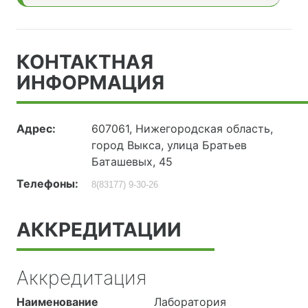
КОНТАКТНАЯ
ИНФОРМАЦИЯ
Адрес:
607061, Нижегородская область,
город Выкса, улица Братьев
Баташевых, 45
Телефоны:
8(83177) 9-30-26
АККРЕДИТАЦИИ
Аккредитация
Наименование
Лаборатория