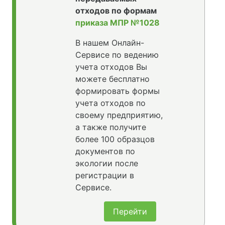
отходов по формам
приказа МПР №1028
В нашем Онлайн-
Сервисе по ведению
учета отходов Вы
можете бесплатно
формировать формы
учета отходов по
своему предприятию,
а также получите
более 100 образцов
документов по
экологии после
регистрации в
Сервисе.
Перейти