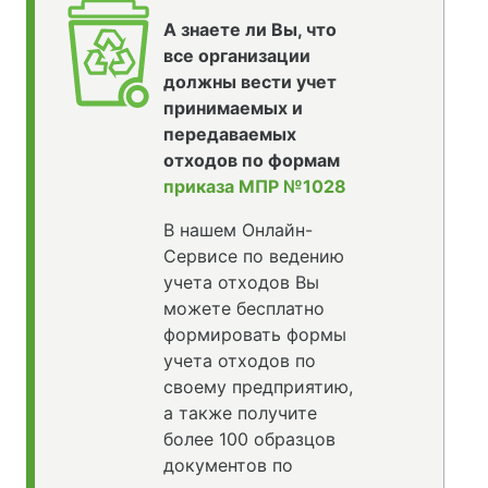
А знаете ли Вы, что
все организации
должны вести учет
принимаемых и
передаваемых
отходов по формам
приказа МПР №1028
В нашем Онлайн-
Сервисе по ведению
учета отходов Вы
можете бесплатно
формировать формы
учета отходов по
своему предприятию,
а также получите
более 100 образцов
документов по